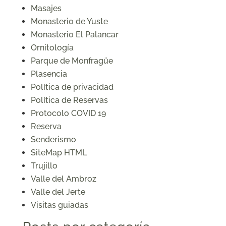
Masajes
Monasterio de Yuste
Monasterio El Palancar
Ornitología
Parque de Monfragüe
Plasencia
Política de privacidad
Política de Reservas
Protocolo COVID 19
Reserva
Senderismo
SiteMap HTML
Trujillo
Valle del Ambroz
Valle del Jerte
Visitas guiadas