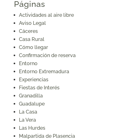
Páginas
Actividades al aire libre
Aviso Legal
Cáceres
Casa Rural
Cómo llegar
Confirmación de reserva
Entorno
Entorno Extremadura
Experiencias
Fiestas de Interés
Granadilla
Guadalupe
La Casa
La Vera
Las Hurdes
Malpartida de Plasencia