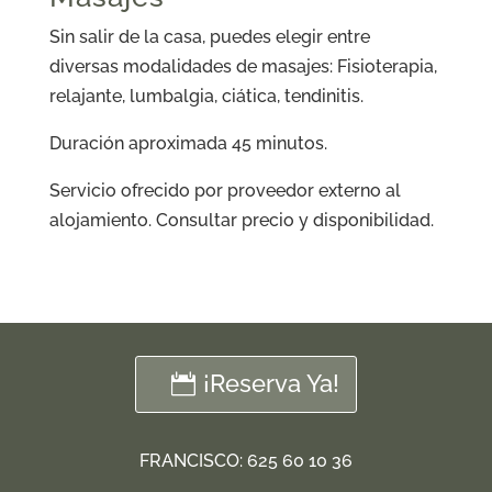
Sin salir de la casa, puedes elegir entre
diversas modalidades de masajes: Fisioterapia,
relajante, lumbalgia, ciática, tendinitis.
Duración aproximada 45 minutos.
Servicio ofrecido por proveedor externo al
alojamiento. Consultar precio y disponibilidad.
¡Reserva Ya!
FRANCISCO:
625 60 10 36