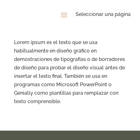
Lorem ipsum es el texto que se usa
habitualmente en diseño gráfico en
demostraciones de tipografías o de borradores
de diseño para probar el diseño visual antes de
insertar el texto final. También se usa en
programas como Microsoft PowerPoint o
Genially como plantillas para remplazar con
texto comprensible.